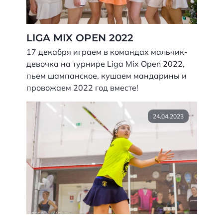
LIGA MIX OPEN 2022
17 декабря играем в командах мальчик-
девочка на турнире Liga Mix Open 2022,
пьем шампанское, кушаем мандарины и
провожаем 2022 год вместе!
24.04.2023