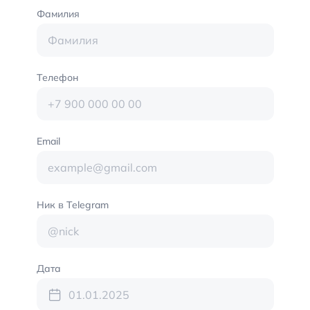
Фамилия
Телефон
Email
Ник в Telegram
Дата