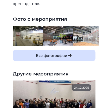
претендентов.
Фото с мероприятия
Все фотографии
Другие мероприятия
24.12.2025