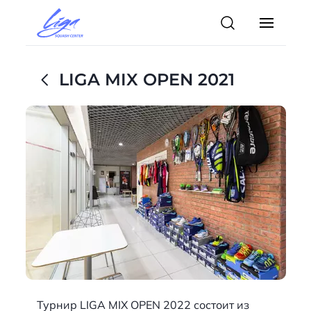
LIGA MIX OPEN 2021
Турнир LIGA MIX OPEN 2022 состоит из