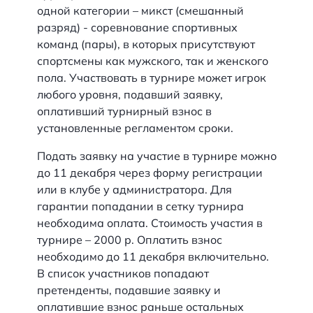
одной категории – микст (смешанный
разряд) - соревнование спортивных
команд (пары), в которых присутствуют
спортсмены как мужского, так и женского
пола. Участвовать в турнире может игрок
любого уровня, подавший заявку,
оплативший турнирный взнос в
установленные регламентом сроки.
Подать заявку на участие в турнире можно
до 11 декабря через форму регистрации
или в клубе у администратора. Для
гарантии попадании в сетку турнира
необходима оплата. Стоимость участия в
турнире – 2000 р. Оплатить взнос
необходимо до 11 декабря включительно.
В список участников попадают
претенденты, подавшие заявку и
оплатившие взнос раньше остальных