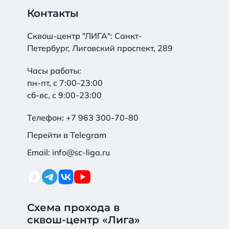
Контакты
Сквош-центр "ЛИГА": Санкт-
Петербург, Лиговский проспект, 289
Часы работы:
пн-пт, с 7:00-23:00
сб-вс, с 9:00-23:00
Телефон:
+7 963 300-70-80
Перейти в Telegram
Email:
info@sc-liga.ru
Схема прохода в
сквош-центр «Лига»