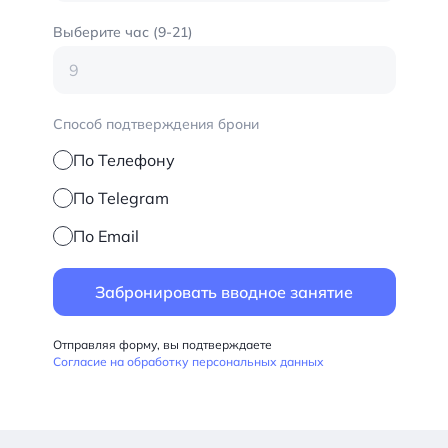
Выберите час (9-21)
Способ подтверждения брони
По Телефону
По Telegram
По Email
Отправляя форму, вы подтверждаете
Согласие на обработку персональных данных