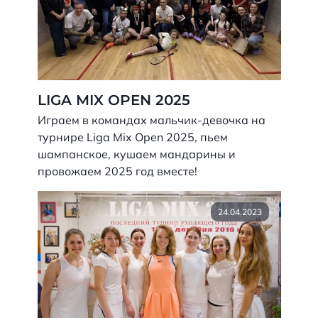
LIGA MIX OPEN 2025
Играем в командах мальчик-девочка на
турнире Liga Mix Open 2025, пьем
шампанское, кушаем мандарины и
провожаем 2025 год вместе!
24.04.2023