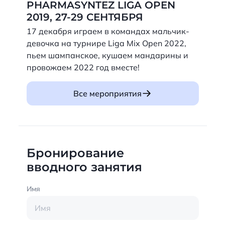
PHARMASYNTEZ LIGA OPEN
2019, 27-29 СЕНТЯБРЯ
17 декабря играем в командах мальчик-
девочка на турнире Liga Mix Open 2022,
пьем шампанское, кушаем мандарины и
провожаем 2022 год вместе!
Все мероприятия
Бронирование
вводного занятия
Имя